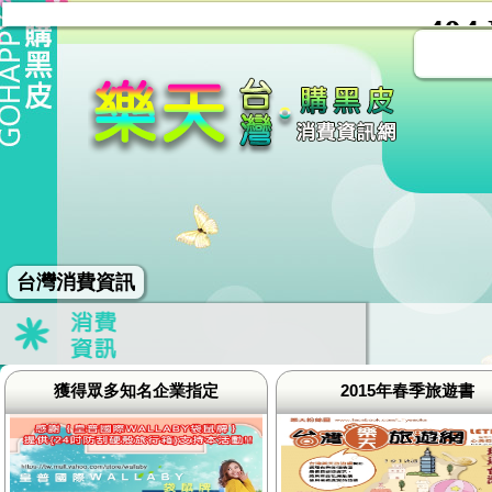
台灣消費資訊
獲得眾多知名企業指定
2015年春季旅遊書