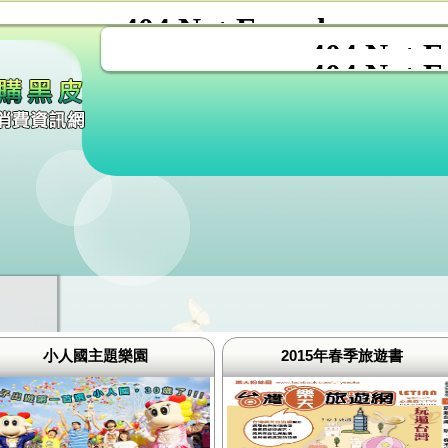
小人國主題樂園
2015年春季旅遊書