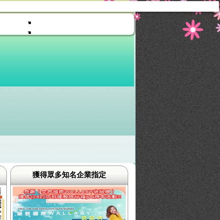
獲得眾多知名企業指定